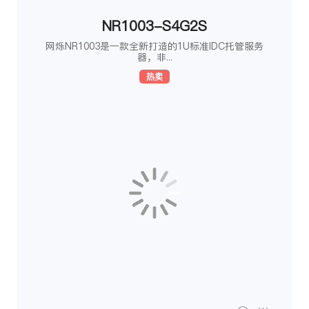
NR1003-S4G2S
网烁NR1003是一款全新打造的1U标准IDC托管服务
器，非...
热卖