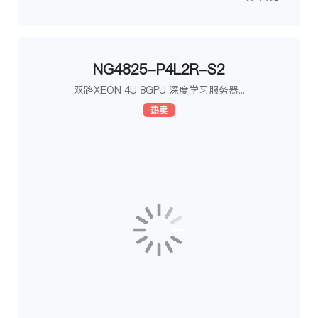
NG4825-P4L2R-S2
双路XEON 4U 8GPU 深度学习服务器...
热卖