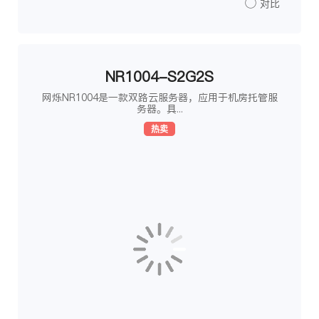
对比
NR1004-S2G2S
网烁NR1004是一款双路云服务器，应用于机房托管服
务器。具...
热卖