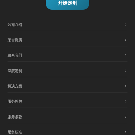
开始定制
公司介绍
荣誉资质
联系我们
深度定制
解决方案
服务外包
服务条款
服务标准