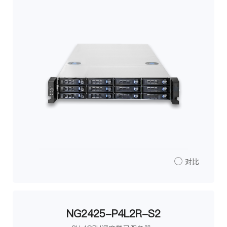
对比
NG2425-P4L2R-S2