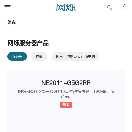
筛选
网烁服务器产品
服务器
存储
图形工作站及设计师电脑
NE2011-G5G2RR
网烁NR2013是一款2U 12盘位热插拔通用服务器，该
产品...
热卖