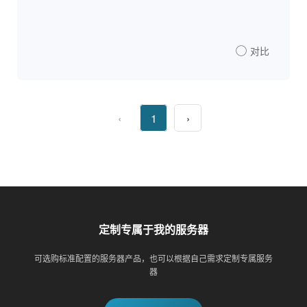
对比
‹
1
›
定制专属于我的服务器
可选购标准配置的服务器产品，也可以根据自己需求定制专属服务
器