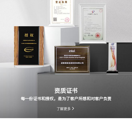
资质证书
每一份证书和授权，是为了客户所想和对客户负责
了解更多