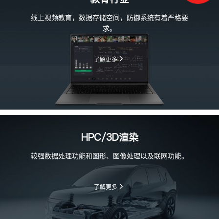
线上视频教育，数据存储空间，防御系统有着严格要
求。
了解更多
HPC/3D渲染
较强数据处理功能和图形、图像处理以及联网功能。
了解更多