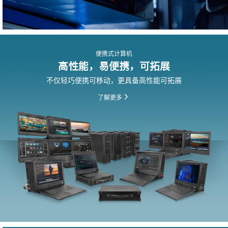
便携式计算机
高性能，易便携，可拓展
不仅轻巧便携可移动，更具备高性能可拓展
了解更多