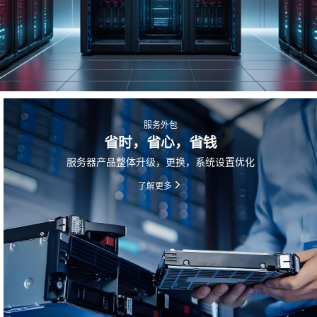
服务外包
省时，省心，省钱
服务器产品整体升级，更换，系统设置优化
了解更多