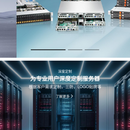
深度定制
为专业用户深度定制服务器
根据客户需求定制，三防，LOGO贴牌等
了解更多