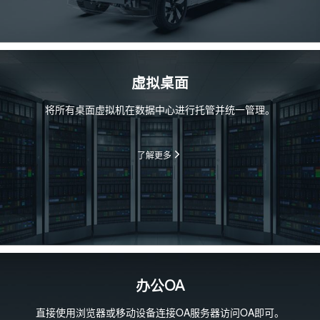
虚拟桌面
将所有桌面虚拟机在数据中心进行托管并统一管理。
了解更多
办公OA
直接使用浏览器或移动设备连接OA服务器访问OA即可。