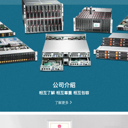
公司介绍
相互了解 相互尊重 相互包容
了解更多