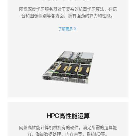
网烁深度学习服务器对于复杂的机器学习算法，在语
音和图像识别等各方面，拥有强劲的算力和性能。
了解更多
HPC高性能运算
网烁高性能计算机群拥有的硬件，满足所需的运算能
力、海量数据处理，内存带宽、系统I/O等。