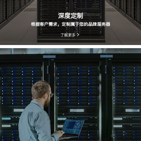
深度定制
根据客户需求，定制属于您的品牌服务器
了解更多