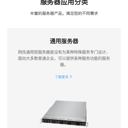
服务器应用分类
丰富的服务器产品，满足您的不同需求
通用服务器
网烁通用型服务器是没有为某种特殊服务专门设计、
面向大多数普通企业，可以提供各种服务功能的服务
器。
了解更多