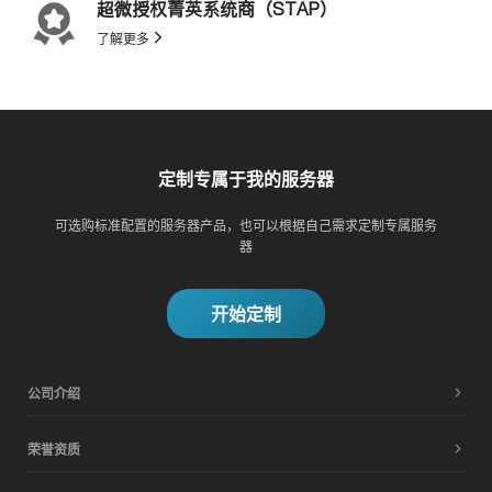
超微授权菁英系统商（STAP）
了解更多
定制专属于我的服务器
可选购标准配置的服务器产品，也可以根据自己需求定制专属服务
器
开始定制
公司介绍
荣誉资质