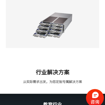
行业解决方案
从实际需求出发，为您定制专属解决方案
教育行业