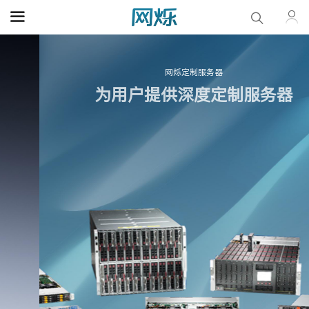
网烁定制服务器
为用户提供深度定制服务器
专业应用计算机，创新应用服务
了解更多