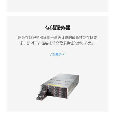
存储服务器
网烁存储服务器适用于高级计算的最高性能存储要
求，是对于存储要求较高需求绝佳的解决方案。
了解更多