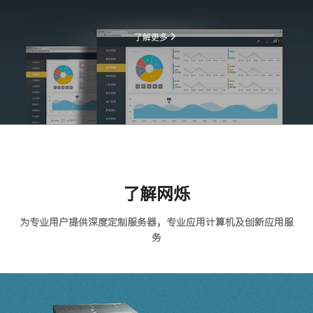
了解更多
了解网烁
为专业用户提供深度定制服务器，专业应用计算机及创新应用服
务