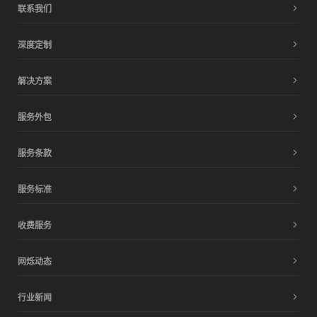
联系我们
深度定制
解决方案
服务外包
服务条款
服务标准
收费服务
网烁动态
行业新闻