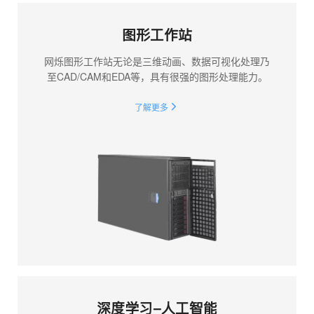
图形工作站
网烁图形工作站无论是三维动画、数据可视化处理乃
至CAD/CAM和EDA等，具有很强的图形处理能力。
了解更多
深度学习-人工智能