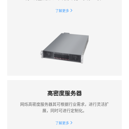
了解更多
高密度服务器
网烁高密度服务器其可根据行业需求，进行灵活扩
展，同时可进行定制化。
了解更多