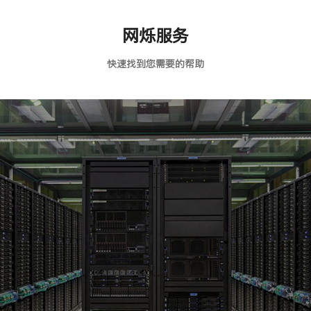
网烁服务
快速找到您需要的帮助