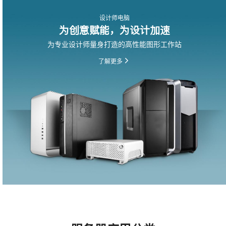
设计师电脑
为创意赋能，为设计加速
为专业设计师量身打造的高性能图形工作站
了解更多