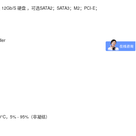
 12Gb/S 硬盘 ，可选SATA2；SATA3；M2；PCI-E；
ler
°C，5% - 95%（非凝结）