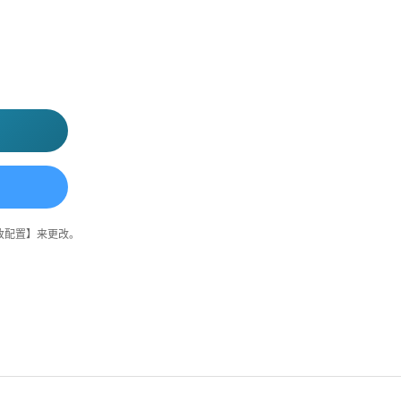
改配置】来更改。