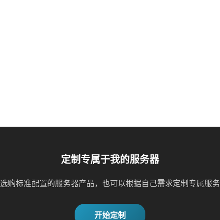
定制专属于我的服务器
选购标准配置的服务器产品，也可以根据自己需求定制专属服务
开始定制