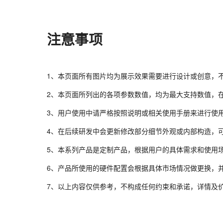
注意事项
1、本页面所有图片均为展示效果需要进行设计或创意，
2、本页面所列出的各项参数数值，均为最大支持数值，
3、用户使用中请严格按照说明或相关使用手册来进行使
4、在后续研发中会更新修改部分细节外观或内部构造，
5、本系列产品是定制产品，根据用户的具体需求和使用
6、产品所使用的硬件配置会根据具体市场情况做更换，
7、以上内容仅供参考，不构成任何约束和承诺，详情及