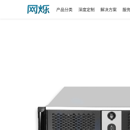
产品分类
深度定制
解决方案
服