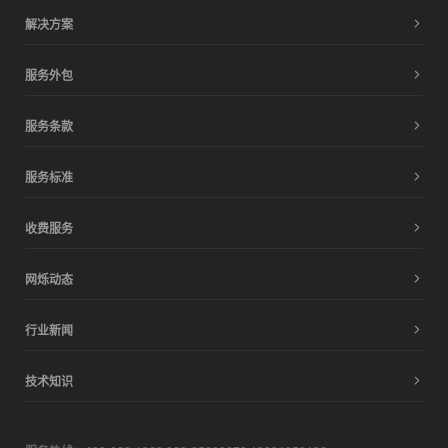
解决方案
服务外包
服务条款
服务标准
收费服务
网烁动态
行业新闻
技术知识