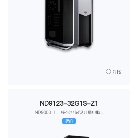
对比
ND9123-32G1S-Z1
ND9000 十二核4K非编设计师电脑...
折扣