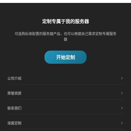
定制专属于我的服务器
可选购标准配置的服务器产品，也可以根据自己需求定制专属服务
器
开始定制
公司介绍
荣誉资质
联系我们
深度定制