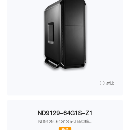
对比
ND9129-64G1S-Z1
ND9129-64G1S设计师电脑...
新品