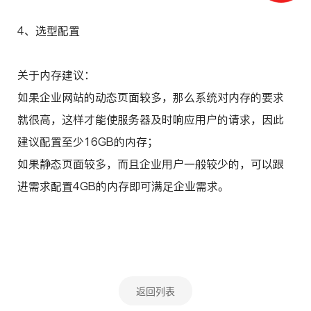
4、选型配置
关于内存建议：
如果企业网站的动态页面较多，那么系统对内存的要求
就很高，这样才能使服务器及时响应用户的请求，因此
建议配置至少16GB的内存；
如果静态页面较多，而且企业用户一般较少的，可以跟
进需求配置4GB的内存即可满足企业需求。
返回列表