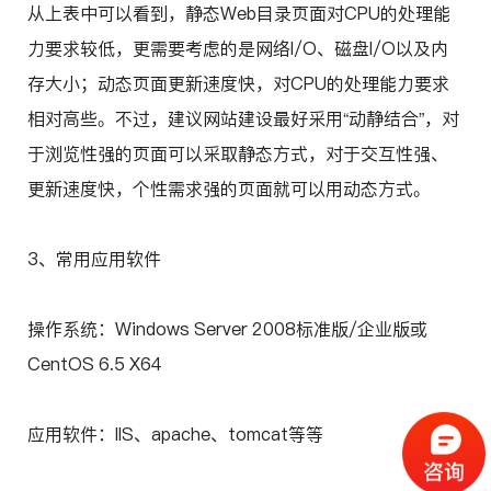
从上表中可以看到，静态Web目录页面对CPU的处理能
力要求较低，更需要考虑的是网络I/O、磁盘I/O以及内
存大小；动态页面更新速度快，对CPU的处理能力要求
相对高些。不过，建议网站建设最好采用“动静结合”，对
于浏览性强的页面可以采取静态方式，对于交互性强、
更新速度快，个性需求强的页面就可以用动态方式。
3、常用应用软件
操作系统：Windows Server 2008标准版/企业版或
CentOS 6.5 X64
应用软件：IIS、apache、tomcat等等