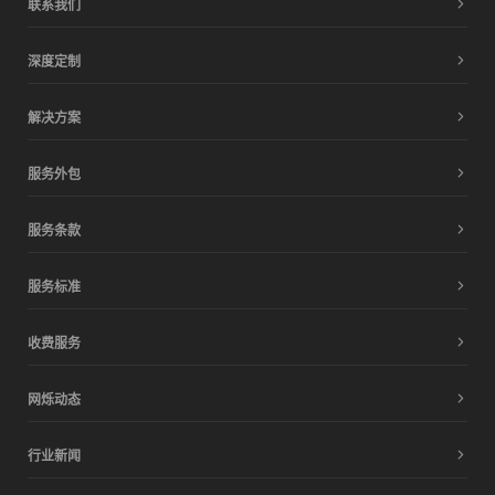
联系我们
深度定制
解决方案
服务外包
服务条款
服务标准
收费服务
网烁动态
行业新闻