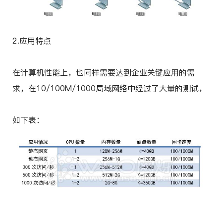
2.应用特点
在计算机性能上，也同样需要达到企业关键应用的需
求，在10/100M/1000局域网络中经过了大量的测试，
如下表：