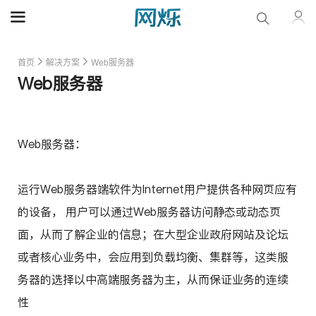
首页
解决方案
Web服务器
Web服务器
Web服务器：
运行Web服务器端软件为Internet用户提供各种网页应有
的设备， 用户可以通过Web服务器访问静态或动态页
面，从而了解企业的信息；在大型企业政府网站及论坛
或者核心业务中，会应用到负载均衡、集群等，这类服
务器的选择以中高端服务器为主，从而保证业务的连续
性