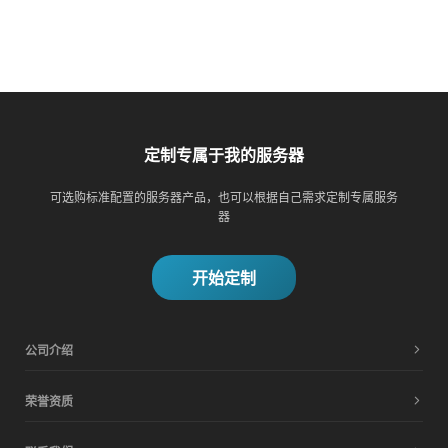
定制专属于我的服务器
可选购标准配置的服务器产品，也可以根据自己需求定制专属服务
器
开始定制
公司介绍
荣誉资质