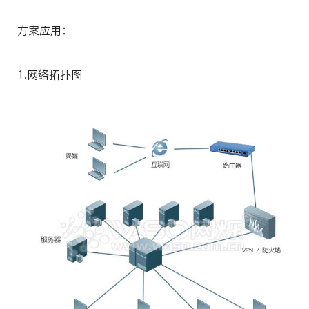
方案应用：
1.网络拓扑图