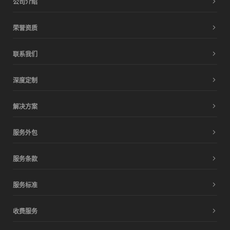
公司介绍
荣誉资质
联系我们
深度定制
解决方案
服务外包
服务条款
服务标准
收费服务