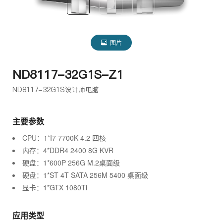
图片
ND8117-32G1S-Z1
ND8117-32G1S设计师电脑
主要参数
CPU：1*I7 7700K 4.2 四核
内存：4*DDR4 2400 8G KVR
硬盘：1*600P 256G M.2桌面级
硬盘：1*ST 4T SATA 256M 5400 桌面级
显卡：1*GTX 1080Ti
应用类型