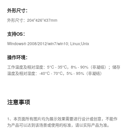
外形尺寸：
外形尺寸：204*426*437mm
支持OS：
Windows® 2008/2012/win7/win10; Linux;Unix
操作环境：
工作温度及相对湿度：5°C - 35°C，8% - 90%（非凝结）；储存
温度及相对湿度：-40°C - 70°C，5% - 95%（非凝结）
注意事项
1、本页面所有图片均为展示效果需要进行设计或创意，不能作
为产品可以达到该场景或使用的标准，请以实际产品为准。