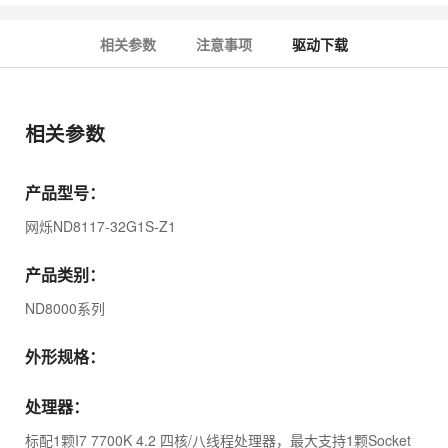
相关参数
注意事项
驱动下载
相关参数
产品型号：
网烁ND8117-32G1S-Z1
产品类别：
ND8000系列
外形规格：
处理器：
标配1颗I7 7700K 4.2 四核/八线程处理器，最大支持1颗Socket