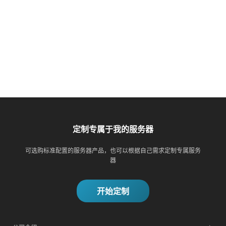
定制专属于我的服务器
可选购标准配置的服务器产品，也可以根据自己需求定制专属服务
器
开始定制